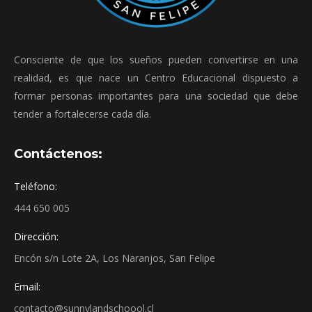
Consciente de que los sueños pueden convertirse en una
realidad, es que nace un Centro Educacional dispuesto a
formar personas importantes para una sociedad que debe
tender a fortalecerse cada día.
Contáctenos:
Teléfono:
444 650 005
Dirección:
Encón s/n Lote 2A, Los Naranjos, San Felipe
Email:
contacto@sunnylandschoool.cl