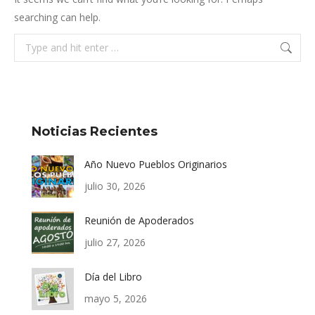
searching can help.
Noticias Recientes
Año Nuevo Pueblos Originarios
julio 30, 2026
Reunión de Apoderados
julio 27, 2026
Día del Libro
mayo 5, 2026