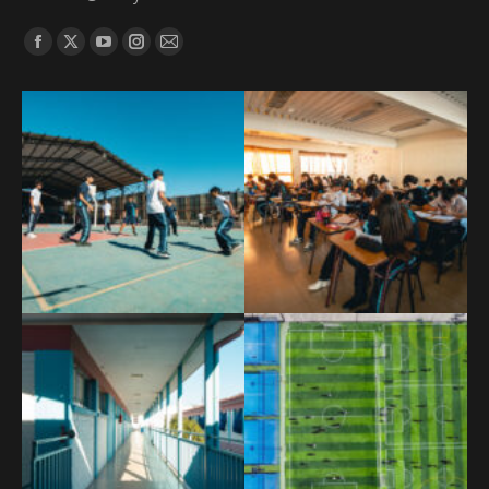
Find us on: