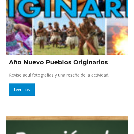
Año Nuevo Pueblos Originarios
Revise aquí fotografías y una reseña de la actividad.
Leer más