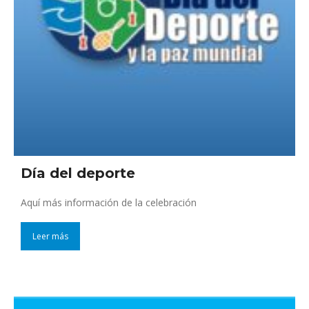
Día del deporte
Aquí más información de la celebración
Leer más