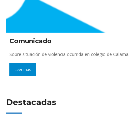
Comunicado
Sobre situación de violencia ocurrida en colegio de Calama.
Leer más
Destacadas