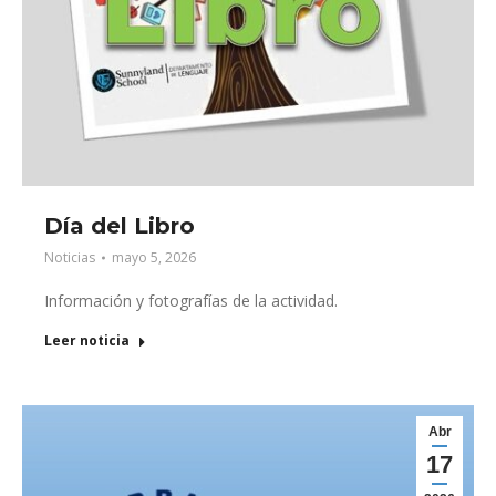
Día del Libro
Noticias
mayo 5, 2026
Información y fotografías de la actividad.
Leer noticia
Abr
17