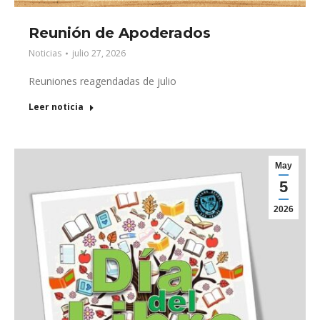
Reunión de Apoderados
Noticias
julio 27, 2026
Reuniones reagendadas de julio
Leer noticia
May
5
2026