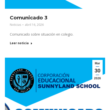
Comunicado 3
Noticias
abril 16, 2026
Comunicado sobre situación en colegio.
Leer noticia
Mar
30
2026