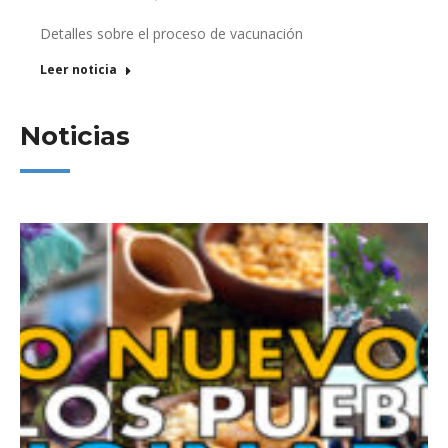
Detalles sobre el proceso de vacunación
Leer noticia
Noticias