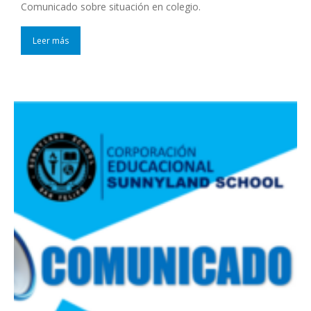
Comunicado sobre situación en colegio.
Leer más