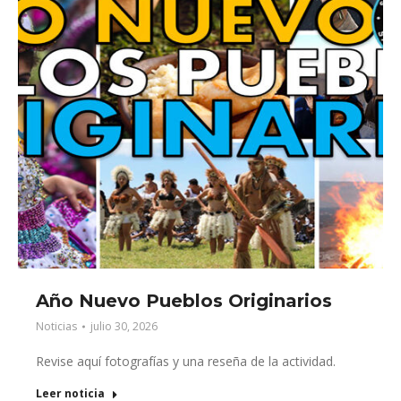
Año Nuevo Pueblos Originarios
Noticias
julio 30, 2026
Revise aquí fotografías y una reseña de la actividad.
Leer noticia