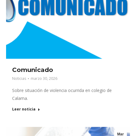
Comunicado
Noticias
marzo 30, 2026
Sobre situación de violencia ocurrida en colegio de
Calama.
Leer noticia
Mar