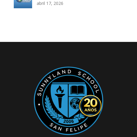
abril 17, 2026