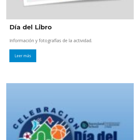
Día del Libro
Información y fotografías de la actividad.
Leer más