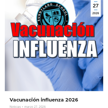
27
2026
Vacunación influenza 2026
Noticias
marzo 27, 2026