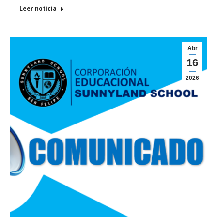
Leer noticia
Abr
16
2026