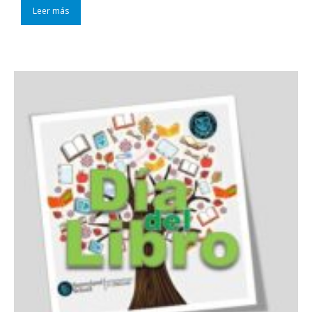
Leer más