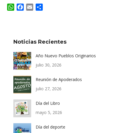
WhatsApp
Facebook
Email
Compartir
Noticias Recientes
Año Nuevo Pueblos Originarios
julio 30, 2026
Reunión de Apoderados
julio 27, 2026
Día del Libro
mayo 5, 2026
Día del deporte