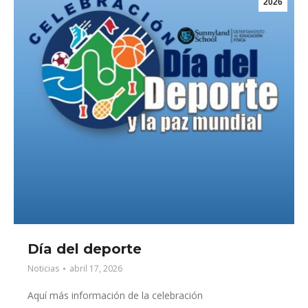
2026
Día del deporte
Noticias
abril 17, 2026
Aquí más información de la celebración