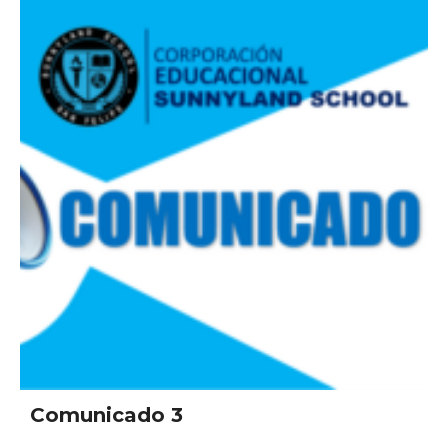
Comunicado 3