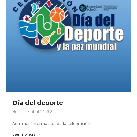
Día del deporte
Noticias
abril 17, 2026
Aquí más información de la celebración
Leer noticia