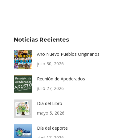
Noticias Recientes
Año Nuevo Pueblos Originarios
julio 30, 2026
Reunión de Apoderados
julio 27, 2026
Día del Libro
mayo 5, 2026
Día del deporte
abril 17, 2026