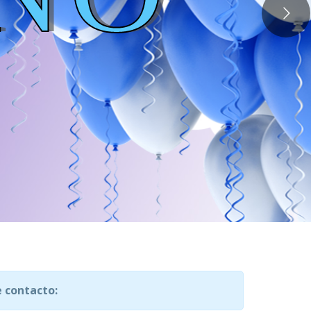
 contacto: