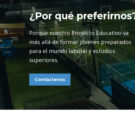
¿Por qué preferirnos
Porque nuestro Proyecto Educativo va
más allá de formar jóvenes preparados
para el mundo laboral y estudios
superiores.
Contáctenos