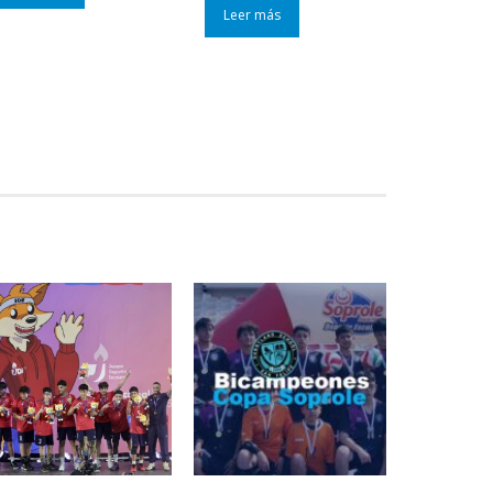
Leer más