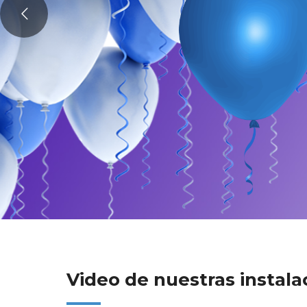
Video de nuestras instala