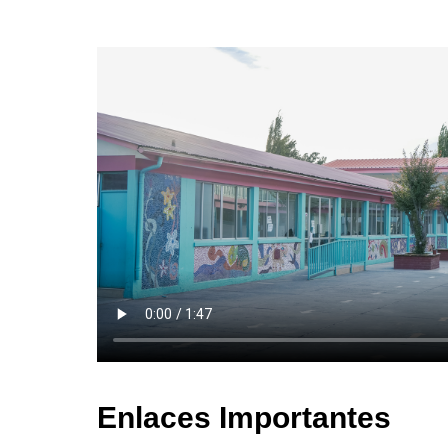
Enlaces Importantes