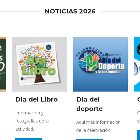
NOTICIAS 2026
Día del Libro
Día del
deporte
Información y
C
fotografías de la
s
Aquí más información
actividad.
de la celebración