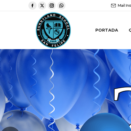
Mail Ins
PORTADA