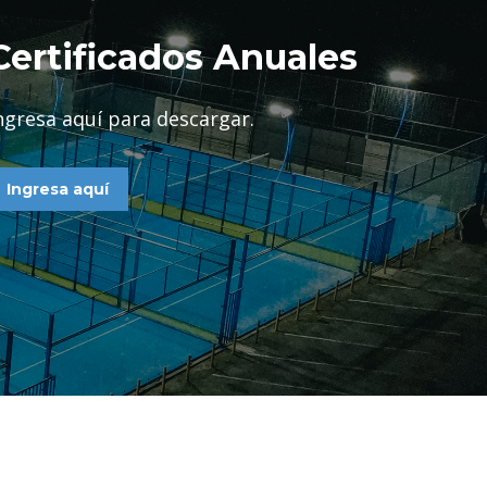
Certificados Anuales
ngresa aquí para descargar.
Ingresa aquí