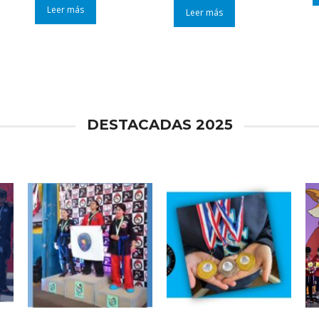
Leer más
Leer más
DESTACADAS 2025