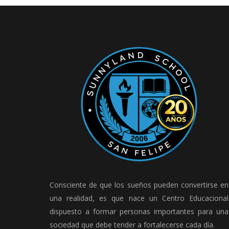
Consciente de que los sueños pueden convertirse en
una realidad, es que nace un Centro Educacional
dispuesto a formar personas importantes para una
sociedad que debe tender a fortalecerse cada día.