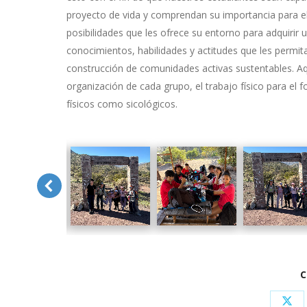
proyecto de vida y comprendan su importancia para el 
posibilidades que les ofrece su entorno para adquirir un
conocimientos, habilidades y actitudes que les permita
construcción de comunidades activas sustentables. Aquí
organización de cada grupo, el trabajo físico para el 
físicos como sicológicos.
C