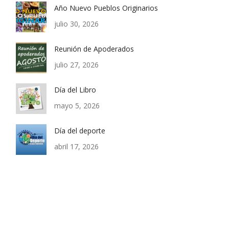
Año Nuevo Pueblos Originarios
julio 30, 2026
Reunión de Apoderados
julio 27, 2026
Día del Libro
mayo 5, 2026
Día del deporte
abril 17, 2026