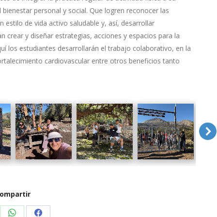
bienestar personal y social. Que logren reconocer las
 estilo de vida activo saludable y, así, desarrollar
n crear y diseñar estrategias, acciones y espacios para la
 los estudiantes desarrollarán el trabajo colaborativo, en la
fortalecimiento cardiovascular entre otros beneficios tanto
ompartir