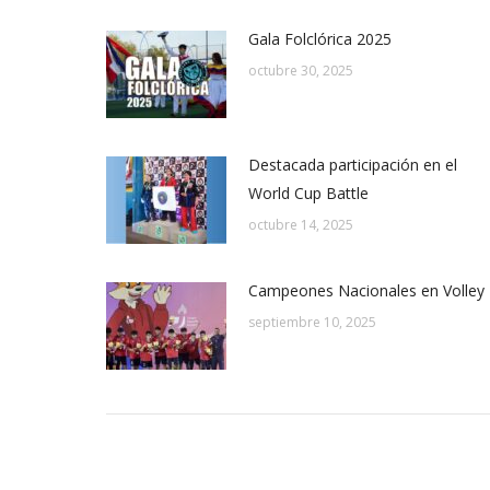
Gala Folclórica 2025
octubre 30, 2025
Destacada participación en el
World Cup Battle
octubre 14, 2025
Campeones Nacionales en Volley
septiembre 10, 2025