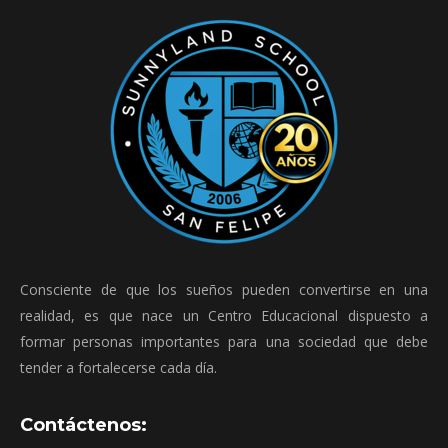
Consciente de que los sueños pueden convertirse en una
realidad, es que nace un Centro Educacional dispuesto a
formar personas importantes para una sociedad que debe
tender a fortalecerse cada día.
Contáctenos: