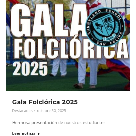
Gala Folclórica 2025
Destacadas
octubre 30, 2025
Hermosa presentación de nuestros estudiantes.
Leer noticia