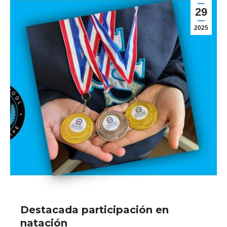
29
2025
Destacada participación en
natación