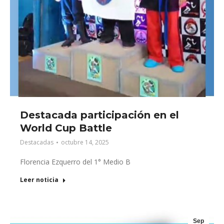
Destacada participación en el
World Cup Battle
Destacadas
octubre 14, 2025
Florencia Ezquerro del 1° Medio B
Leer noticia
Sep