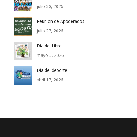
julio 30, 2026
Reunión de Apoderados
julio 27, 2026
Día del Libro
mayo 5, 2026
Día del deporte
abril 17, 2026