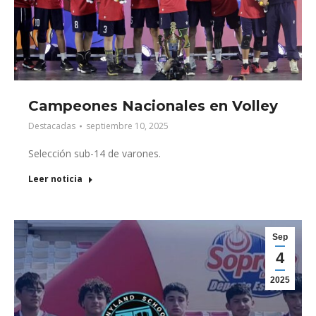
Campeones Nacionales en Volley
Destacadas
septiembre 10, 2025
Selección sub-14 de varones.
Leer noticia
Sep
4
2025