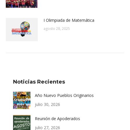
I Olimpiada de Matemática
agosto 28, 2025
Noticias Recientes
Año Nuevo Pueblos Originarios
julio 30, 2026
Reunión de Apoderados
julio 27, 2026