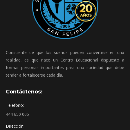
Consciente de que los sueños pueden convertirse en una
realidad, es que nace un Centro Educacional dispuesto a
formar personas importantes para una sociedad que debe
tender a fortalecerse cada día.
Contáctenos:
Teléfono:
444 650 005
Dirección: