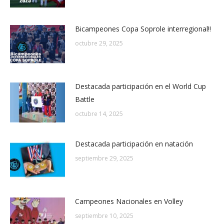
Bicampeones Copa Soprole interregional!!
octubre 29, 2025
Destacada participación en el World Cup
Battle
octubre 14, 2025
Destacada participación en natación
septiembre 29, 2025
Campeones Nacionales en Volley
septiembre 10, 2025