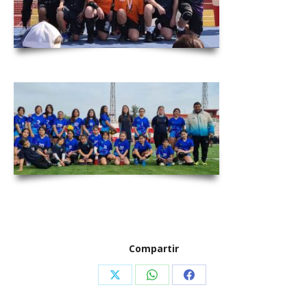
Compartir