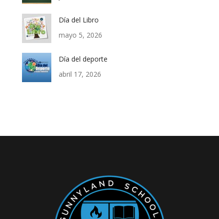
Día del Libro
mayo 5, 2026
Día del deporte
abril 17, 2026