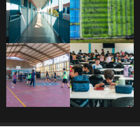
Copyright © 2026 SUNNYLAND SCHOOL
Principal