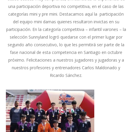
una participación deportiva no competitiva, en el caso de las
categorías mini y pre mini. Destacamos aquí la participación
del equipo mini damas quienes resultaron invictas en su
participación. En la categoría competitiva – infantil varones – la
selección Sunnyland logró quedarse con el primer lugar por
segundo año consecutivo, lo que les permitirá ser parte de la
fase nacional de esta competencia en Santiago en octubre
próximo. Felicitaciones a nuestros jugadores y jugadoras y a
nuestros profesores y entrenadores Carlos Maldonado y
Ricardo Sánchez.