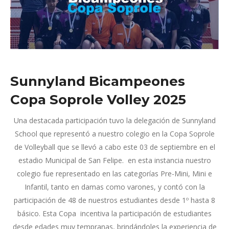
Sunnyland Bicampeones
Copa Soprole Volley 2025
Una destacada participación tuvo la delegación de Sunnyland
School que representó a nuestro colegio en la Copa Soprole
de Volleyball que se llevó a cabo este 03 de septiembre en el
estadio Municipal de San Felipe. en esta instancia nuestro
colegio fue representado en las categorías Pre-Mini, Mini e
Infantil, tanto en damas como varones, y contó con la
participación de 48 de nuestros estudiantes desde 1º hasta 8
básico. Esta Copa incentiva la participación de estudiantes
desde edades muy tempranas, brindándoles la experiencia de