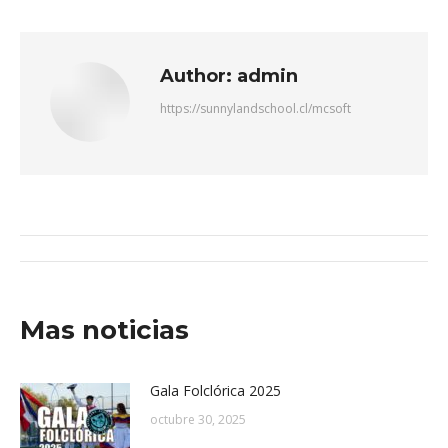
Author:
admin
https://sunnylandschool.cl/mcsoft
Mas noticias
Gala Folclórica 2025
octubre 30, 2025