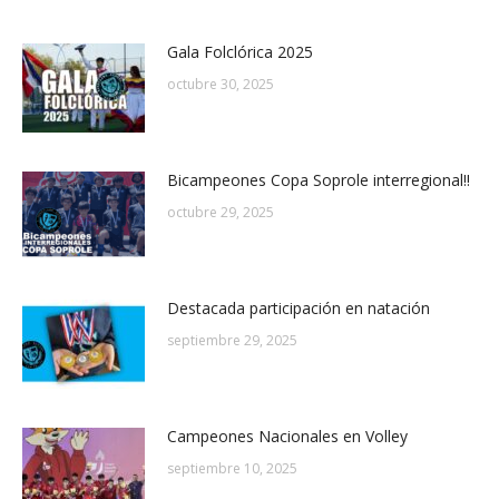
Gala Folclórica 2025
octubre 30, 2025
Bicampeones Copa Soprole interregional!!
octubre 29, 2025
Destacada participación en natación
septiembre 29, 2025
Campeones Nacionales en Volley
septiembre 10, 2025