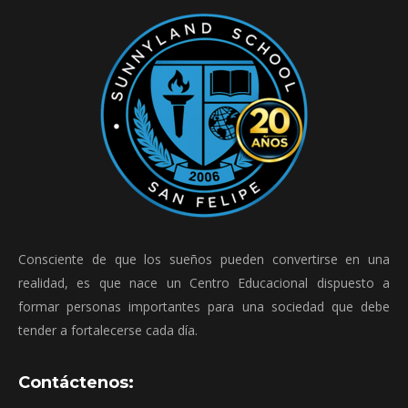
Consciente de que los sueños pueden convertirse en una
realidad, es que nace un Centro Educacional dispuesto a
formar personas importantes para una sociedad que debe
tender a fortalecerse cada día.
Contáctenos: