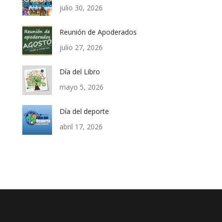
julio 30, 2026
Reunión de Apoderados
julio 27, 2026
Día del Libro
mayo 5, 2026
Día del deporte
abril 17, 2026