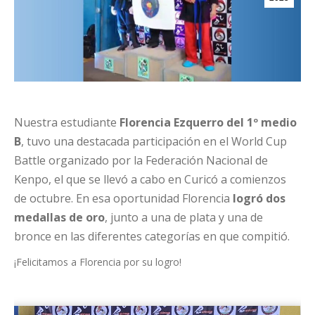
Nuestra estudiante
Florencia Ezquerro del 1º medio
B
, tuvo una destacada participación en el World Cup
Battle organizado por la Federación Nacional de
Kenpo, el que se llevó a cabo en Curicó a comienzos
de octubre. En esa oportunidad Florencia
logró dos
medallas de oro
, junto a una de plata y una de
bronce en las diferentes categorías en que compitió.
¡Felicitamos a Florencia por su logro!