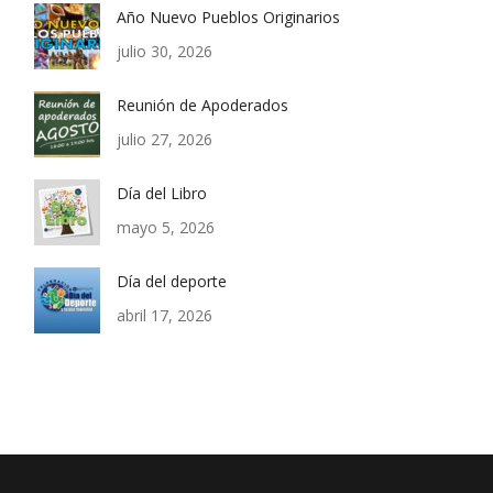
Año Nuevo Pueblos Originarios
julio 30, 2026
Reunión de Apoderados
julio 27, 2026
Día del Libro
mayo 5, 2026
Día del deporte
abril 17, 2026