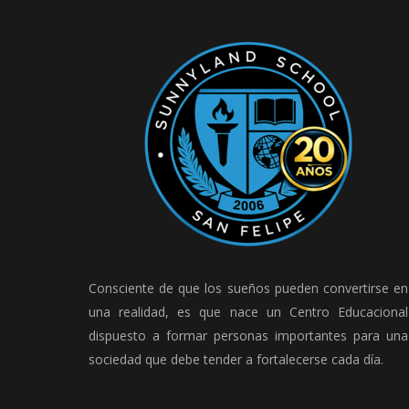
Consciente de que los sueños pueden convertirse en
una realidad, es que nace un Centro Educacional
dispuesto a formar personas importantes para una
sociedad que debe tender a fortalecerse cada día.